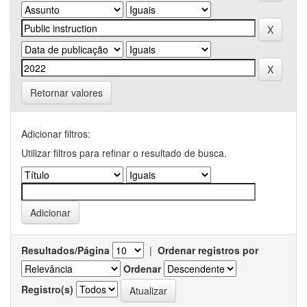
Retornar valores
Adicionar filtros:
Utilizar filtros para refinar o resultado de busca.
Resultados/Página
|
Ordenar registros por
Ordenar
Registro(s)