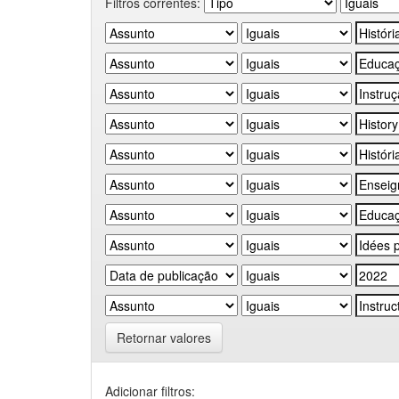
Filtros correntes:
Retornar valores
Adicionar filtros: