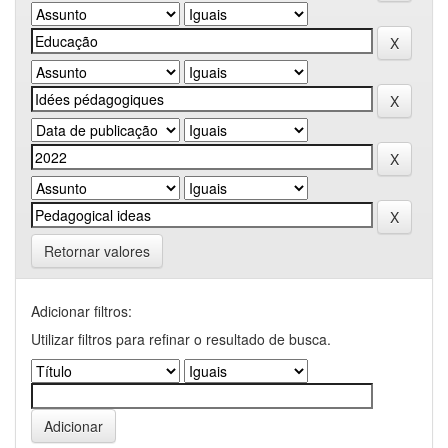
Retornar valores
Adicionar filtros:
Utilizar filtros para refinar o resultado de busca.