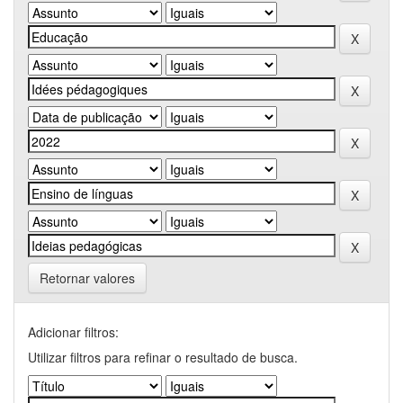
Retornar valores
Adicionar filtros:
Utilizar filtros para refinar o resultado de busca.