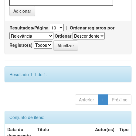
Resultados/Página
|
Ordenar registros por
Ordenar
Registro(s)
Resultado 1-1 de 1.
Anterior
1
Próximo
Conjunto de itens:
Data do
Título
Autor(es)
Tipo
documento