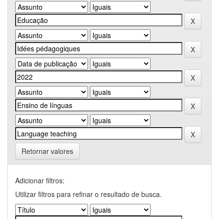
Retornar valores
Adicionar filtros:
Utilizar filtros para refinar o resultado de busca.