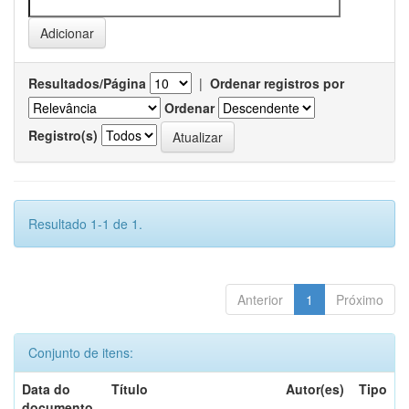
Resultados/Página
|
Ordenar registros por
Ordenar
Registro(s)
Resultado 1-1 de 1.
Anterior
1
Próximo
Conjunto de itens:
Data do
Título
Autor(es)
Tipo
documento