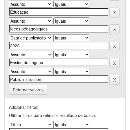
Retornar valores
Adicionar filtros:
Utilizar filtros para refinar o resultado de busca.