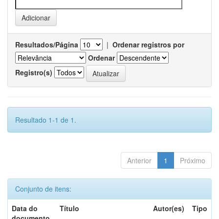
Resultados/Página
|
Ordenar registros por
Ordenar
Registro(s)
Resultado 1-1 de 1.
Anterior
1
Próximo
Conjunto de itens:
Data do
Título
Autor(es)
Tipo
documento