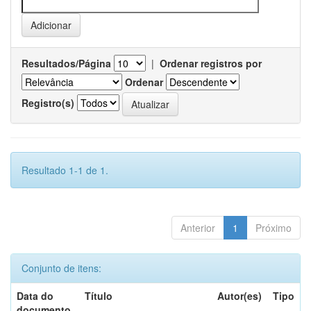
Resultados/Página
|
Ordenar registros por
Ordenar
Registro(s)
Resultado 1-1 de 1.
Anterior
1
Próximo
Conjunto de itens:
Data do
Título
Autor(es)
Tipo
documento