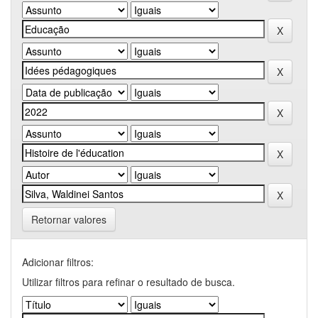
Retornar valores
Adicionar filtros:
Utilizar filtros para refinar o resultado de busca.