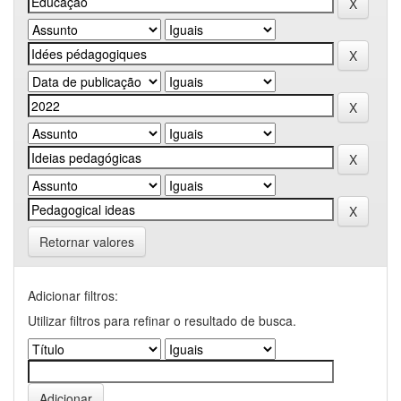
Retornar valores
Adicionar filtros:
Utilizar filtros para refinar o resultado de busca.