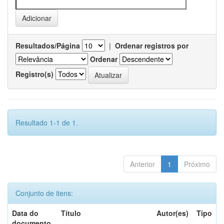
Resultados/Página
|
Ordenar registros por
Ordenar
Registro(s)
Resultado 1-1 de 1.
Anterior
1
Próximo
Conjunto de itens:
Data do
Título
Autor(es)
Tipo
documento