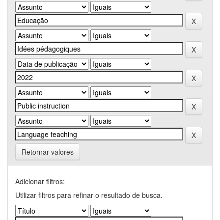
Retornar valores
Adicionar filtros:
Utilizar filtros para refinar o resultado de busca.