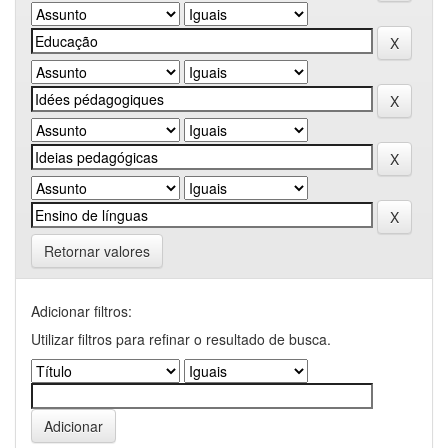
Retornar valores
Adicionar filtros:
Utilizar filtros para refinar o resultado de busca.