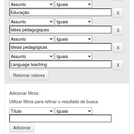
Retornar valores
Adicionar filtros:
Utilizar filtros para refinar o resultado de busca.