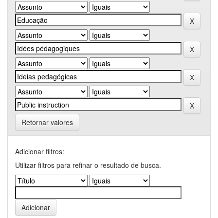
Retornar valores
Adicionar filtros:
Utilizar filtros para refinar o resultado de busca.