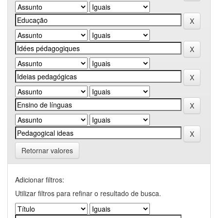
Retornar valores
Adicionar filtros:
Utilizar filtros para refinar o resultado de busca.