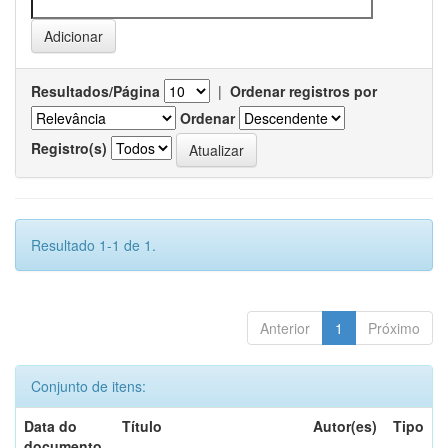
Resultados/Página
|
Ordenar registros por
Ordenar
Registro(s)
Resultado 1-1 de 1.
Anterior
1
Próximo
Conjunto de itens:
Data do
Título
Autor(es)
Tipo
documento