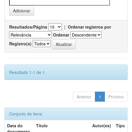
Resultados/Página
|
Ordenar registros por
Ordenar
Registro(s)
Resultado 1-1 de 1.
Anterior
1
Próximo
Conjunto de itens:
Data do
Título
Autor(es)
Tipo
documento