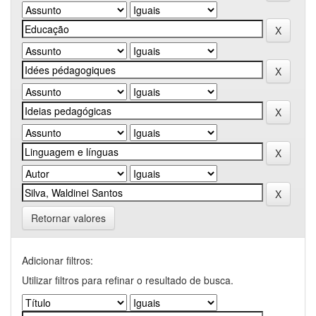
Retornar valores
Adicionar filtros:
Utilizar filtros para refinar o resultado de busca.