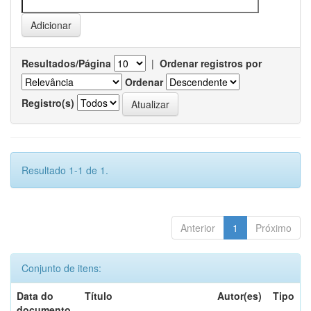
Resultados/Página
|
Ordenar registros por
Ordenar
Registro(s)
Resultado 1-1 de 1.
Anterior
1
Próximo
Conjunto de itens:
Data do
Título
Autor(es)
Tipo
documento