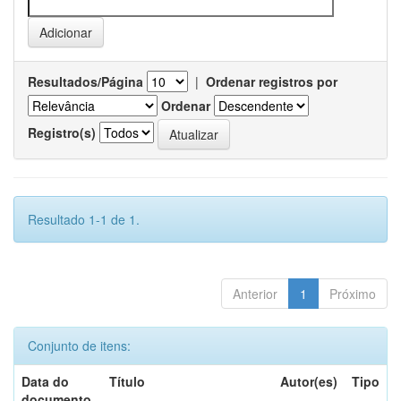
Resultados/Página
|
Ordenar registros por
Ordenar
Registro(s)
Resultado 1-1 de 1.
Anterior
1
Próximo
Conjunto de itens:
Data do
Título
Autor(es)
Tipo
documento