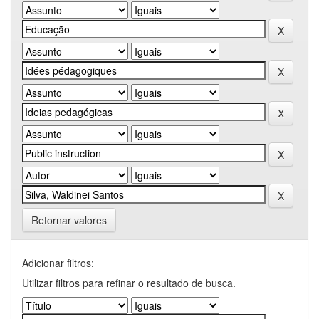
Retornar valores
Adicionar filtros:
Utilizar filtros para refinar o resultado de busca.