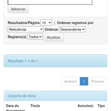
Resultados/Página
|
Ordenar registros por
Ordenar
Registro(s)
Resultado 1-1 de 1.
Anterior
1
Próximo
Conjunto de itens:
Data do
Título
Autor(es)
Tipo
documento