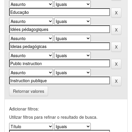
Retornar valores
Adicionar filtros:
Utilizar filtros para refinar o resultado de busca.