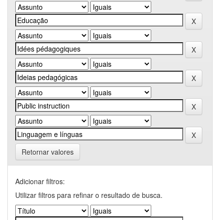
Retornar valores
Adicionar filtros:
Utilizar filtros para refinar o resultado de busca.