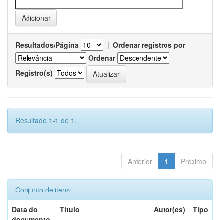
Resultados/Página
|
Ordenar registros por
Ordenar
Registro(s)
Resultado 1-1 de 1.
Anterior
1
Próximo
Conjunto de itens:
Data do
Título
Autor(es)
Tipo
documento