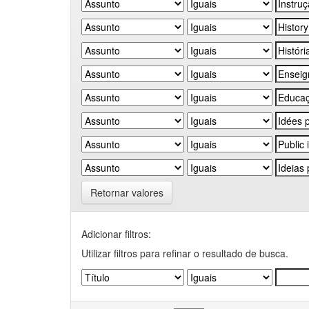
Retornar valores
Adicionar filtros:
Utilizar filtros para refinar o resultado de busca.