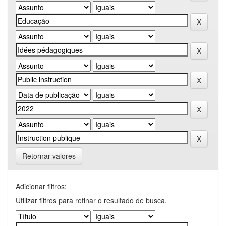
Retornar valores
Adicionar filtros:
Utilizar filtros para refinar o resultado de busca.