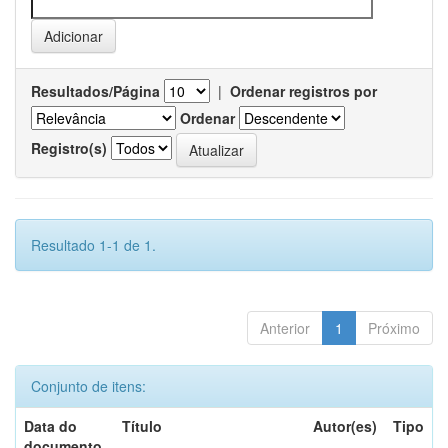
Resultados/Página
|
Ordenar registros por
Ordenar
Registro(s)
Resultado 1-1 de 1.
Anterior
1
Próximo
Conjunto de itens:
Data do
Título
Autor(es)
Tipo
documento