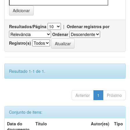
Resultados/Página
|
Ordenar registros por
Ordenar
Registro(s)
Resultado 1-1 de 1.
Anterior
1
Próximo
Conjunto de itens:
Data do
Título
Autor(es)
Tipo
documento