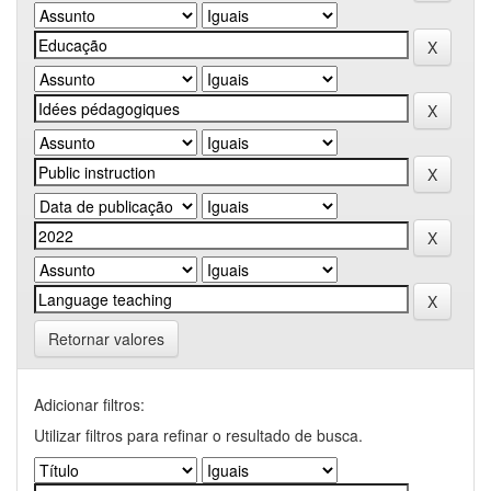
Retornar valores
Adicionar filtros:
Utilizar filtros para refinar o resultado de busca.