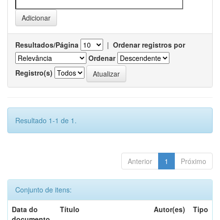
Resultados/Página
|
Ordenar registros por
Ordenar
Registro(s)
Resultado 1-1 de 1.
Anterior
1
Próximo
Conjunto de itens:
Data do
Título
Autor(es)
Tipo
documento