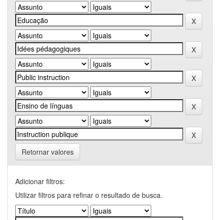
Retornar valores
Adicionar filtros:
Utilizar filtros para refinar o resultado de busca.