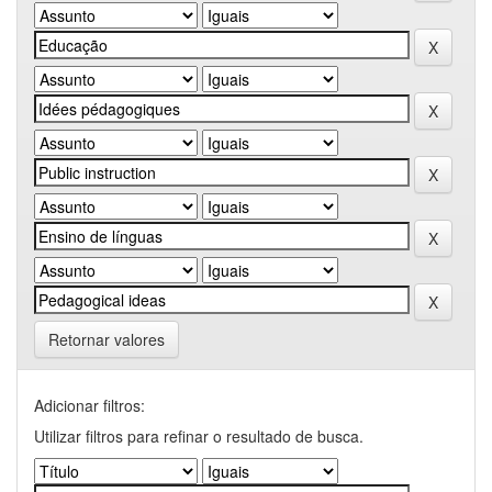
Retornar valores
Adicionar filtros:
Utilizar filtros para refinar o resultado de busca.