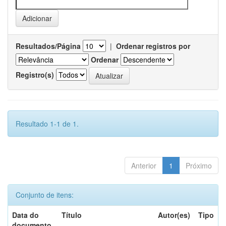
Resultados/Página
|
Ordenar registros por
Ordenar
Registro(s)
Resultado 1-1 de 1.
Anterior
1
Próximo
Conjunto de itens:
Data do
Título
Autor(es)
Tipo
documento