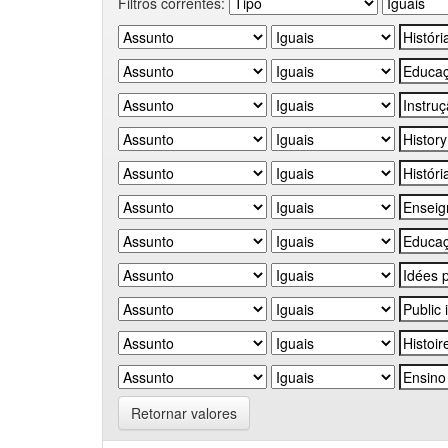
Filtros correntes:
Retornar valores