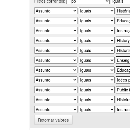
Filtros correntes:
Retornar valores