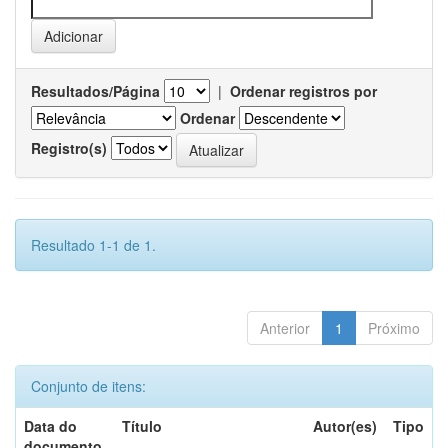
Resultados/Página
|
Ordenar registros por
Ordenar
Registro(s)
Resultado 1-1 de 1.
Anterior
1
Próximo
Conjunto de itens:
Data do
Título
Autor(es)
Tipo
documento