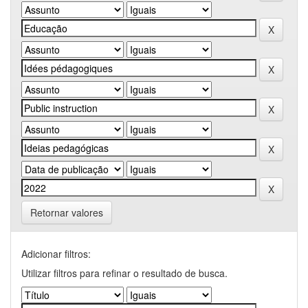
Retornar valores
Adicionar filtros:
Utilizar filtros para refinar o resultado de busca.