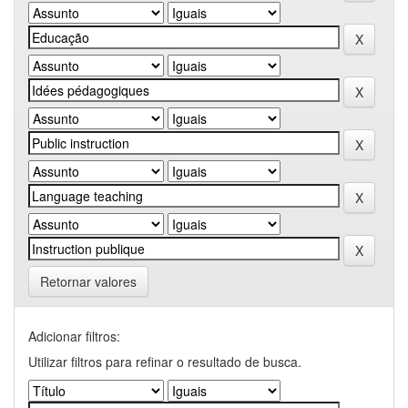
Retornar valores
Adicionar filtros:
Utilizar filtros para refinar o resultado de busca.