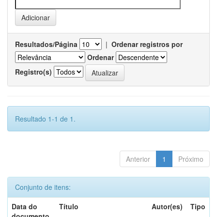
Resultados/Página
|
Ordenar registros por
Ordenar
Registro(s)
Resultado 1-1 de 1.
Anterior
1
Próximo
Conjunto de itens:
Data do
Título
Autor(es)
Tipo
documento