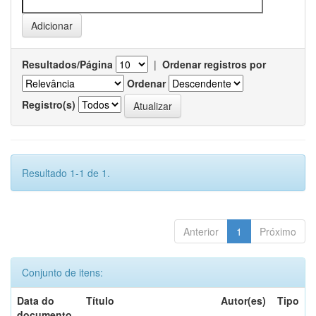
Resultados/Página
|
Ordenar registros por
Ordenar
Registro(s)
Resultado 1-1 de 1.
Anterior
1
Próximo
Conjunto de itens:
Data do
Título
Autor(es)
Tipo
documento