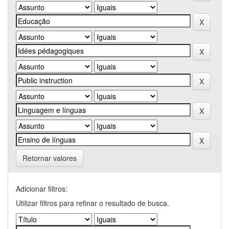
Retornar valores
Adicionar filtros:
Utilizar filtros para refinar o resultado de busca.