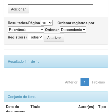
Resultados/Página
|
Ordenar registros por
Ordenar
Registro(s)
Resultado 1-1 de 1.
Anterior
1
Próximo
Conjunto de itens:
Data do
Título
Autor(es)
Tipo
documento