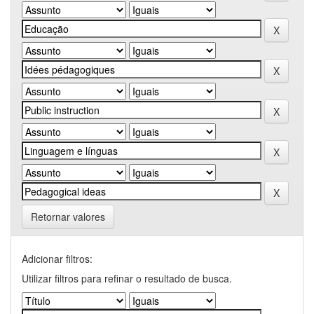
Retornar valores
Adicionar filtros:
Utilizar filtros para refinar o resultado de busca.