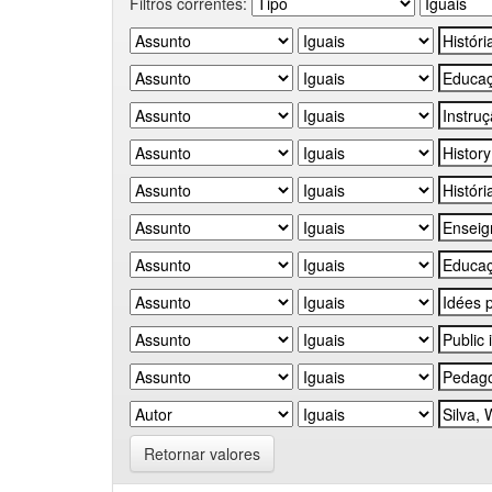
Filtros correntes:
Retornar valores