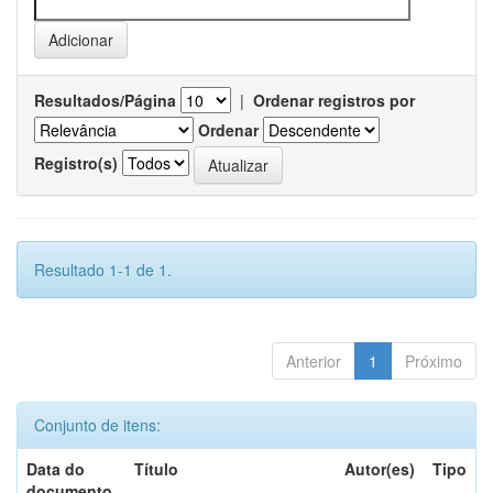
Resultados/Página
|
Ordenar registros por
Ordenar
Registro(s)
Resultado 1-1 de 1.
Anterior
1
Próximo
Conjunto de itens:
Data do
Título
Autor(es)
Tipo
documento