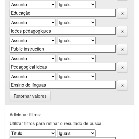
Retornar valores
Adicionar filtros:
Utilizar filtros para refinar o resultado de busca.