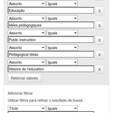
Retornar valores
Adicionar filtros:
Utilizar filtros para refinar o resultado de busca.