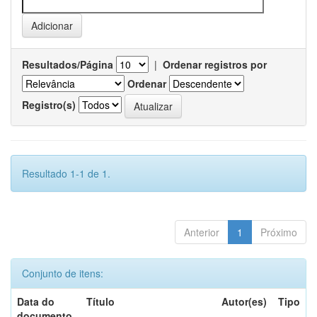
Resultados/Página
|
Ordenar registros por
Ordenar
Registro(s)
Resultado 1-1 de 1.
Anterior
1
Próximo
Conjunto de itens:
Data do
Título
Autor(es)
Tipo
documento