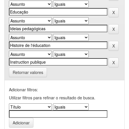
Retornar valores
Adicionar filtros:
Utilizar filtros para refinar o resultado de busca.