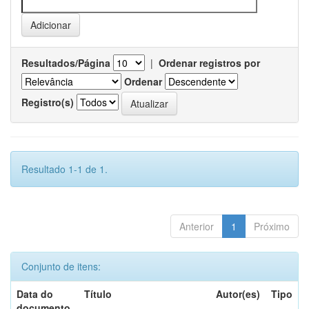
Resultados/Página
|
Ordenar registros por
Ordenar
Registro(s)
Resultado 1-1 de 1.
Anterior
1
Próximo
Conjunto de itens:
Data do
Título
Autor(es)
Tipo
documento