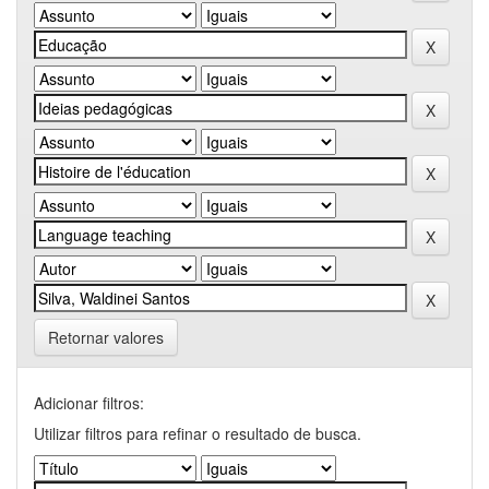
Retornar valores
Adicionar filtros:
Utilizar filtros para refinar o resultado de busca.