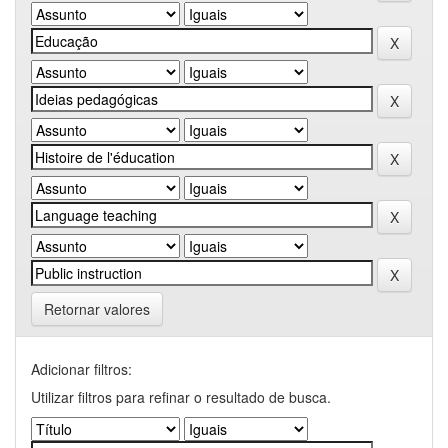
Retornar valores
Adicionar filtros:
Utilizar filtros para refinar o resultado de busca.