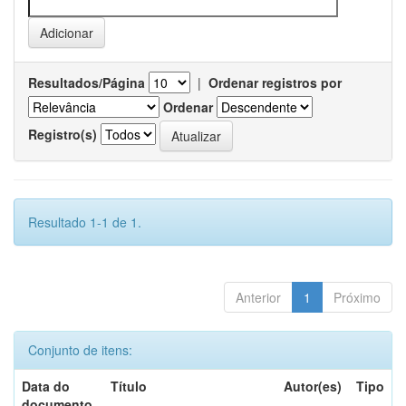
Resultados/Página
|
Ordenar registros por
Ordenar
Registro(s)
Resultado 1-1 de 1.
Anterior
1
Próximo
Conjunto de itens:
Data do
Título
Autor(es)
Tipo
documento