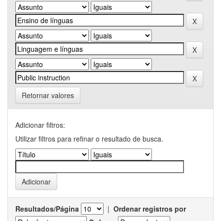
Retornar valores
Adicionar filtros:
Utilizar filtros para refinar o resultado de busca.
Resultados/Página
|
Ordenar registros por