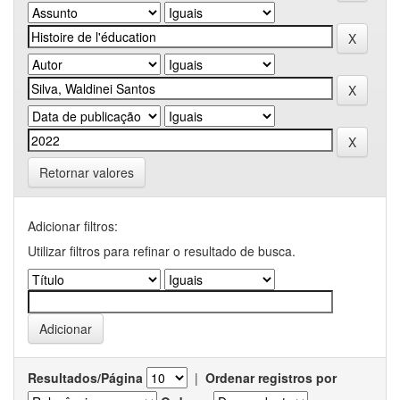
Retornar valores
Adicionar filtros:
Utilizar filtros para refinar o resultado de busca.
Resultados/Página
|
Ordenar registros por