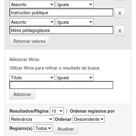
Retornar valores
Adicionar filtros:
Utilizar filtros para refinar o resultado de busca.
Resultados/Página
|
Ordenar registros por
Ordenar
Registro(s)