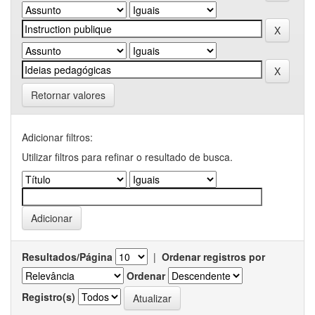
Retornar valores
Adicionar filtros:
Utilizar filtros para refinar o resultado de busca.
Resultados/Página
|
Ordenar registros por
Ordenar
Registro(s)