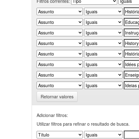
Filtros correntes:
Retornar valores
Adicionar filtros:
Utilizar filtros para refinar o resultado de busca.