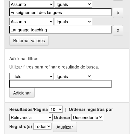
Retornar valores
Adicionar filtros:
Utilizar filtros para refinar o resultado de busca.
Resultados/Página
|
Ordenar registros por
Ordenar
Registro(s)