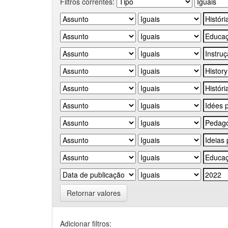
Filtros correntes:
Retornar valores
Adicionar filtros: