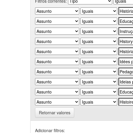
Filtros correntes:
Retornar valores
Adicionar filtros: