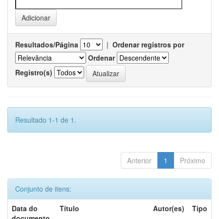
Resultados/Página
|
Ordenar registros por
Ordenar
Registro(s)
Resultado 1-1 de 1.
Anterior
1
Próximo
Conjunto de itens:
Data do
Título
Autor(es)
Tipo
documento