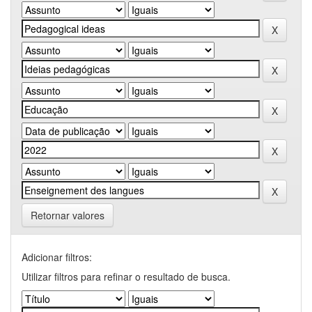
Retornar valores
Adicionar filtros:
Utilizar filtros para refinar o resultado de busca.