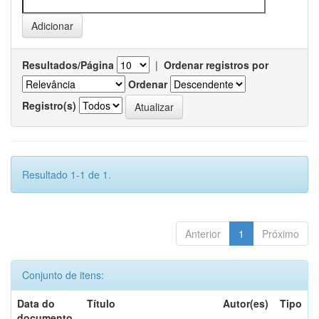
Resultados/Página
|
Ordenar registros por
Ordenar
Registro(s)
Resultado 1-1 de 1.
Anterior
1
Próximo
Conjunto de itens:
Data do
Título
Autor(es)
Tipo
documento