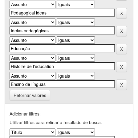
Retornar valores
Adicionar filtros:
Utilizar filtros para refinar o resultado de busca.