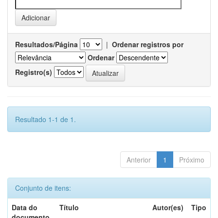
Resultados/Página
|
Ordenar registros por
Ordenar
Registro(s)
Resultado 1-1 de 1.
Anterior
1
Próximo
Conjunto de itens:
Data do
Título
Autor(es)
Tipo
documento