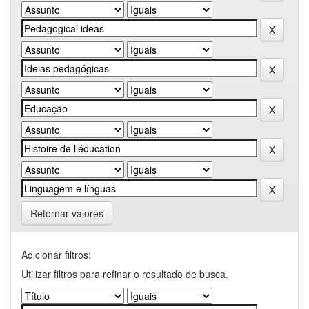
Retornar valores
Adicionar filtros:
Utilizar filtros para refinar o resultado de busca.