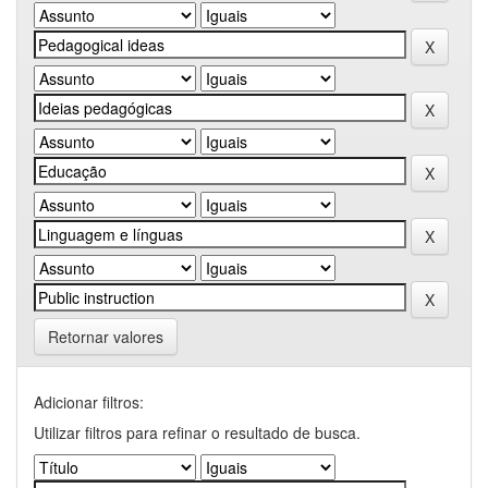
Retornar valores
Adicionar filtros:
Utilizar filtros para refinar o resultado de busca.