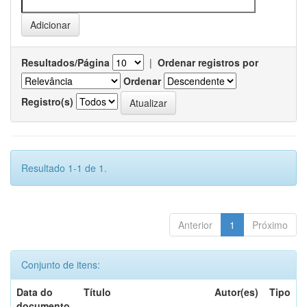
Resultados/Página
|
Ordenar registros por
Ordenar
Registro(s)
Resultado 1-1 de 1.
Anterior
1
Próximo
Conjunto de itens:
Data do
Título
Autor(es)
Tipo
documento