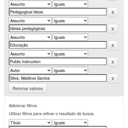
Retornar valores
Adicionar filtros:
Utilizar filtros para refinar o resultado de busca.