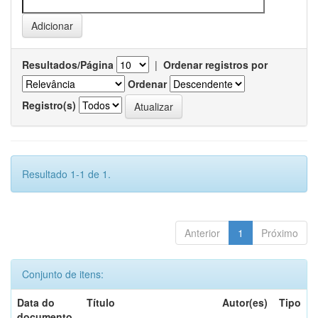
Resultados/Página
|
Ordenar registros por
Ordenar
Registro(s)
Resultado 1-1 de 1.
Anterior
1
Próximo
Conjunto de itens:
Data do
Título
Autor(es)
Tipo
documento