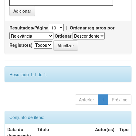
Resultados/Página
|
Ordenar registros por
Ordenar
Registro(s)
Resultado 1-1 de 1.
Anterior
1
Próximo
Conjunto de itens:
Data do
Título
Autor(es)
Tipo
documento