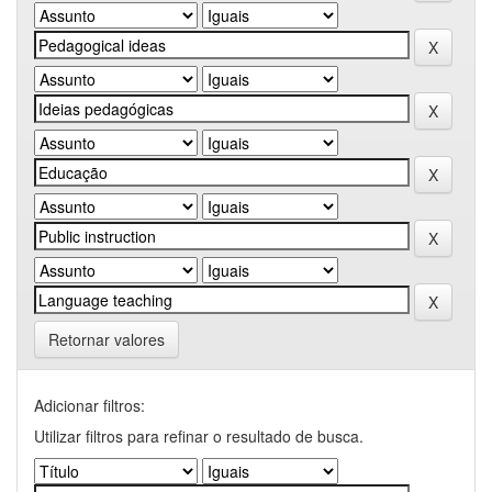
Retornar valores
Adicionar filtros:
Utilizar filtros para refinar o resultado de busca.