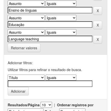
Retornar valores
Adicionar filtros:
Utilizar filtros para refinar o resultado de busca.
Resultados/Página
|
Ordenar registros por